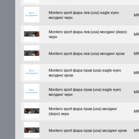
Montero sport фара лев (usa) eagle eyes
MR
молдинг черн
Montero sport фара лев (usa) молдинг (depo)
MR
черн
Montero sport фара лев (usa) молдинг хром
MR
Montero sport фара прав (usa) eagle eyes
MR
молдинг хром
Montero sport фара прав (usa) eagle eyes
MR
молдинг черн
Montero sport фара прав (usa) молдинг
MR
(depo) черн
Montero sport фара прав (usa) молдинг хром
MR