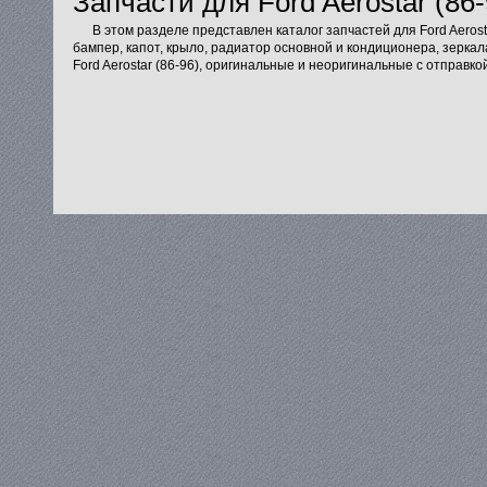
Запчасти для Ford Aerostar (86-
В этом разделе представлен каталог запчастей для Ford Aerost
бампер, капот, крыло, радиатор основной и кондиционера, зеркал
Ford Aerostar (86-96), оригинальные и неоригинальные с отправко