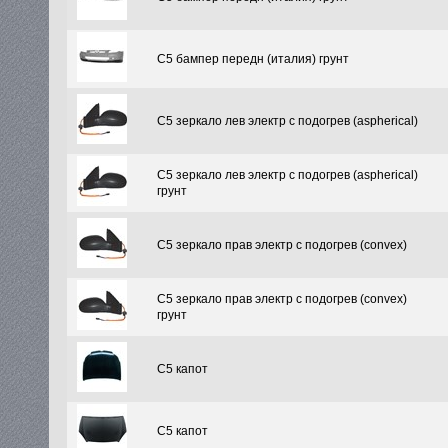
C5 бампер передн (италия) грунт
C5 зеркало лев электр с подогрев (aspherical)
C5 зеркало лев электр с подогрев (aspherical)
грунт
C5 зеркало прав электр с подогрев (convex)
C5 зеркало прав электр с подогрев (convex)
грунт
C5 капот
C5 капот